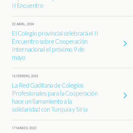
II Encuentro
22 ABRIL, 2024
El Colegio provincial celebrará el II
Encuentro sobre Cooperación
Internacional el próximo 9 de
mayo
16 FEBRERO, 2023
La Red Gaditana de Colegios
Profesionales para la Cooperación
hace un llamamiento a la
solidaridad con Turquía y Siria
17 MARZO, 2022