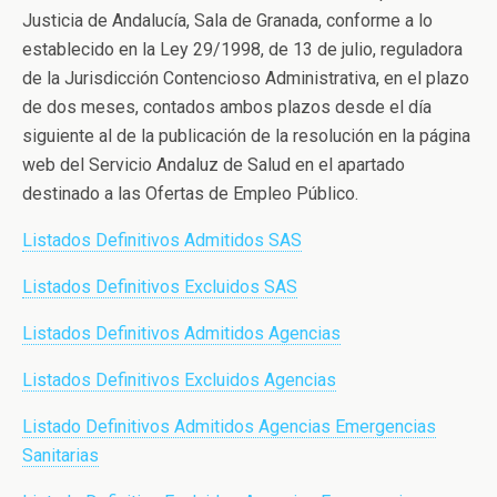
Justicia de Andalucía, Sala de Granada, conforme a lo
establecido en la Ley 29/1998, de 13 de julio, reguladora
de la Jurisdicción Contencioso Administrativa, en el plazo
de dos meses, contados ambos plazos desde el día
siguiente al de la publicación de la resolución en la página
web del Servicio Andaluz de Salud en el apartado
destinado a las Ofertas de Empleo Público.
Listados Definitivos Admitidos SAS
Listados Definitivos Excluidos SAS
Listados Definitivos Admitidos Agencias
Listados Definitivos Excluidos Agencias
Listado Definitivos Admitidos Agencias Emergencias
Sanitarias