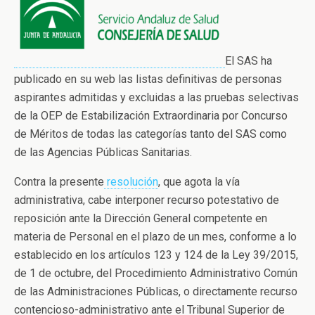
El SAS ha
publicado en su web las listas definitivas de personas
aspirantes admitidas y excluidas a las pruebas selectivas
de la OEP de Estabilización Extraordinaria por Concurso
de Méritos de todas las categorías tanto del SAS como
de las Agencias Públicas Sanitarias.
Contra la presente
resolución
, que agota la vía
administrativa, cabe interponer recurso potestativo de
reposición ante la Dirección General competente en
materia de Personal en el plazo de un mes, conforme a lo
establecido en los artículos 123 y 124 de la Ley 39/2015,
de 1 de octubre, del Procedimiento Administrativo Común
de las Administraciones Públicas, o directamente recurso
contencioso-administrativo ante el Tribunal Superior de