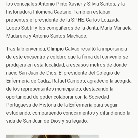
los concejales Antonio Pinto Xavier y Silvia Santos, y la
historiadora Filomena Caetano. También estaban
presentes el presidente de la SPHE, Carlos Louzada
Lopes Subtil y los compañeros de la Junta, María Manuela
Madureira y Antonio Santos Machado.
Tras la bienvenida, Olimpio Galvao resaltó la importancia
de este encuentro y celebró que la firma del convenio se
produjera en esta localidad, a escasos metros de donde
nació San Juan de Dios. El presidente del Colegio de
Enfermería de Cádiz, Rafael Campos, agradeció la acogida
de los representantes municipales, destacando la
oportunidad de poder colaborar con la Sociedad
Portuguesa de Historia de la Enfermería para seguir
estudiando, compartiendo conocimientos y difundiendo la
vida de San Juan de Dios y su legado.