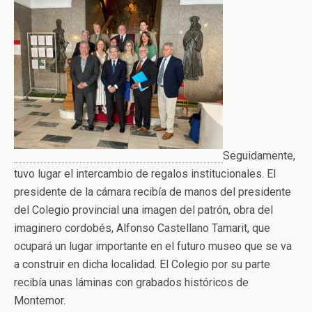
Seguidamente,
tuvo lugar el intercambio de regalos institucionales. El
presidente de la cámara recibía de manos del presidente
del Colegio provincial una imagen del patrón, obra del
imaginero cordobés, Alfonso Castellano Tamarit, que
ocupará un lugar importante en el futuro museo que se va
a construir en dicha localidad. El Colegio por su parte
recibía unas láminas con grabados históricos de
Montemor.