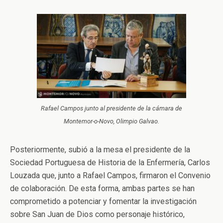
Rafael Campos junto al presidente de la cámara de
Montemor-o-Novo, Olimpio Galvao.
Posteriormente, subió a la mesa el presidente de la
Sociedad Portuguesa de Historia de la Enfermería, Carlos
Louzada que, junto a Rafael Campos, firmaron el Convenio
de colaboración. De esta forma, ambas partes se han
comprometido a potenciar y fomentar la investigación
sobre San Juan de Dios como personaje histórico,