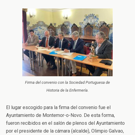
Firma del convenio con la Sociedad Portuguesa de
Historia de la Enfermería.
El lugar escogido para la firma del convenio fue el
Ayuntamiento de Montemor-o-Novo. De esta forma,
fueron recibidos en el salón de plenos del Ayuntamiento
por el presidente de la cámara (alcalde), Olimpio Galvao,