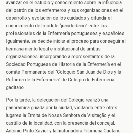
avanzar en el estudio y conocimiento sobre la influencia
del patrón de los enfermeros y sus organizaciones en el
desarrollo y evolución de los cuidados y difundir el
conocimiento del modelo “juandediano” entre los
profesionales de la Enfermería portugueses y españoles.
Igualmente, se decide iniciar el proceso para conseguir el
hermanamiento legal e institucional de ambas
organizaciones, incorporando a representantes de la
Sociedad Portuguesa de Historia de la Enfermería en el
comité Permanente del “Coloquio San Juan de Dios y la
Reforma de la Enfermería” de Colegio de Enfermería
gaditano.
Por la tarde, la delegación del Colegio realizó una
panorámica guiada por la ciudad, visitando entre otros
lugares la Ermita de Nossa Senhora da Visitação y el
castillo de la localidad, con la presencia del concejal,
António Pinto Xavier y la historiadora Filomena Caetano.