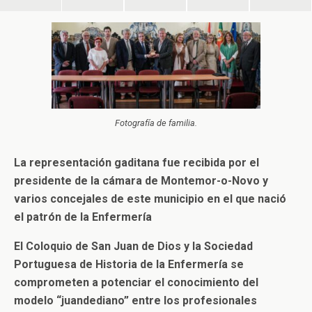
Fotografía de familia.
La representación gaditana fue recibida por el
presidente de la cámara de Montemor-o-Novo y
varios concejales de este municipio en el que nació
el patrón de la Enfermería
El Coloquio de San Juan de Dios y la Sociedad
Portuguesa de Historia de la Enfermería se
comprometen a potenciar el conocimiento del
modelo “juandediano” entre los profesionales