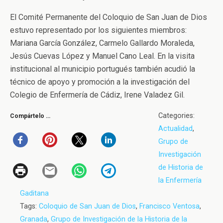
El Comité Permanente del Coloquio de San Juan de Dios
estuvo representado por los siguientes miembros:
Mariana García González, Carmelo Gallardo Moraleda,
Jesús Cuevas López y Manuel Cano Leal. En la visita
institucional al municipio portugués también acudió la
técnico de apoyo y promoción a la investigación del
Colegio de Enfermería de Cádiz, Irene Valadez Gil.
Categories:
Compártelo …
Actualidad
,
Grupo de
Investigación
de Historia de
la Enfermería
Gaditana
Tags:
Coloquio de San Juan de Dios
,
Francisco Ventosa
,
Granada
,
Grupo de Investigación de la Historia de la