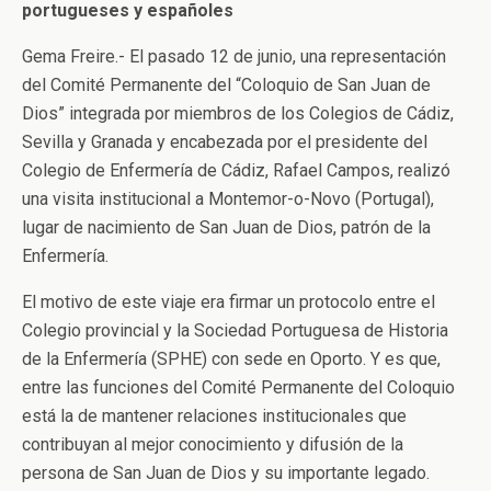
portugueses y españoles
Gema Freire.- El pasado 12 de junio, una representación
del Comité Permanente del “Coloquio de San Juan de
Dios” integrada por miembros de los Colegios de Cádiz,
Sevilla y Granada y encabezada por el presidente del
Colegio de Enfermería de Cádiz, Rafael Campos, realizó
una visita institucional a Montemor-o-Novo (Portugal),
lugar de nacimiento de San Juan de Dios, patrón de la
Enfermería.
El motivo de este viaje era firmar un protocolo entre el
Colegio provincial y la Sociedad Portuguesa de Historia
de la Enfermería (SPHE) con sede en Oporto. Y es que,
entre las funciones del Comité Permanente del Coloquio
está la de mantener relaciones institucionales que
contribuyan al mejor conocimiento y difusión de la
persona de San Juan de Dios y su importante legado.