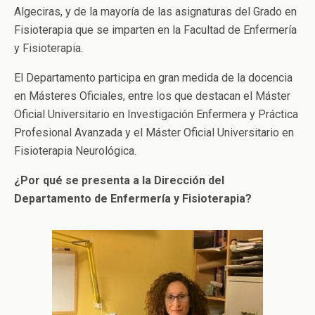
Algeciras, y de la mayoría de las asignaturas del Grado en
Fisioterapia que se imparten en la Facultad de Enfermería
y Fisioterapia.
El Departamento participa en gran medida de la docencia
en Másteres Oficiales, entre los que destacan el Máster
Oficial Universitario en Investigación Enfermera y Práctica
Profesional Avanzada y el Máster Oficial Universitario en
Fisioterapia Neurológica.
¿Por qué se presenta a la Dirección del
Departamento de Enfermería y Fisioterapia?