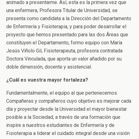
animado a presentarme. Así, esta es la primera vez que
una enfermera, Profesora Titular de Universidad, se
presenta como candidata a la Dirección del Departamento
de Enfermería y Fisioterapia, y para poder desarrollar el
proyecto que hemos presentado para las dos Áreas que
constituyen el Departamento, formo equipo con María
Jesús Viñolo Gil, Fisioterapeuta, profesora contratada
Doctora Vinculada, que aporta un valor añadido por su
doble dimensión, docente y asistencial.
¿Cuál es vuestra mayor fortaleza?
Fundamentalmente, el equipo al que pertenecemos.
Compañeras y compañeros cuyo objetivo es mejorar cada
día y proyectar desde la Universidad el mayor bienestar
posible a la Sociedad, a través de una formación que
inspire a nuestros estudiantes de Enfermería y de
Fisioterapia a liderar el cuidado integral desde una visión