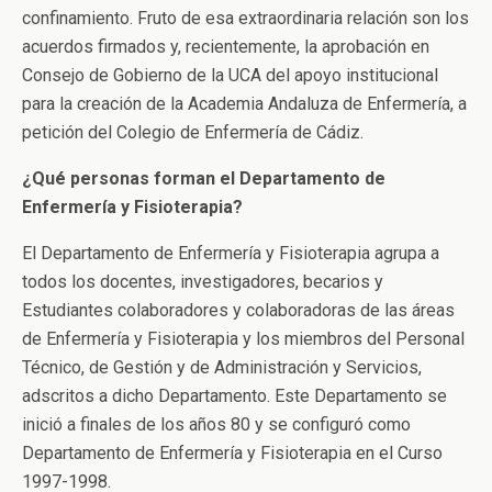
confinamiento. Fruto de esa extraordinaria relación son los
acuerdos firmados y, recientemente, la aprobación en
Consejo de Gobierno de la UCA del apoyo institucional
para la creación de la Academia Andaluza de Enfermería, a
petición del Colegio de Enfermería de Cádiz.
¿Qué personas forman el Departamento de
Enfermería y Fisioterapia?
El Departamento de Enfermería y Fisioterapia agrupa a
todos los docentes, investigadores, becarios y
Estudiantes colaboradores y colaboradoras de las áreas
de Enfermería y Fisioterapia y los miembros del Personal
Técnico, de Gestión y de Administración y Servicios,
adscritos a dicho Departamento. Este Departamento se
inició a finales de los años 80 y se configuró como
Departamento de Enfermería y Fisioterapia en el Curso
1997-1998.