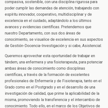
compasiva, sostenible, con una disciplina rigurosa para
poder cumplir las demandas de atención, trabajando con
espíritu innovador, cooperativo, multidisciplinar y de
excelencia en el cuidado, adaptándolo a los últimos
avances y evidencias científicas. Pretendemos que
nuestro Departamento, con sus dos áreas de
conocimiento, se visualice de excelencia en sus aspectos
de Gestión-Docencia-Investigación y si cabe, Asistencial.
Queremos aprovechar esta oportunidad de trabajar en
tándem, una enfermera y una fisioterapeuta, para potenciar
ambas áreas de conocimiento como disciplinas
científicas, a través de la formación de excelentes
profesionales de Enfermería y de Fisioterapia, tanto en el
Grado como en el Postgrado y en el desarrollo de una
investigación de calidad, que prime la aplicabilidad de la
misma, promoviendo la transferencia y el intercambio de
conocimiento. Todo ello, en el marco de los Objetivos de