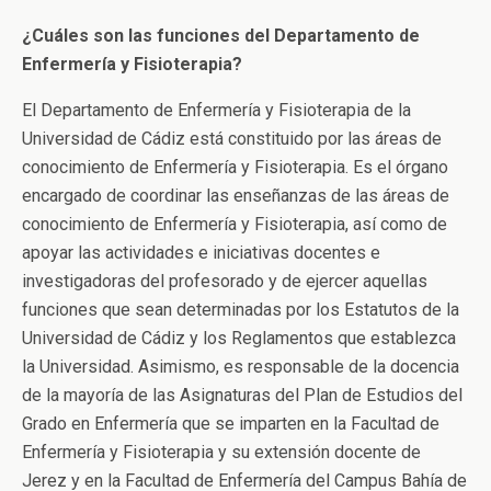
¿Cuáles son las funciones del Departamento de
Enfermería y Fisioterapia?
El Departamento de Enfermería y Fisioterapia de la
Universidad de Cádiz está constituido por las áreas de
conocimiento de Enfermería y Fisioterapia. Es el órgano
encargado de coordinar las enseñanzas de las áreas de
conocimiento de Enfermería y Fisioterapia, así como de
apoyar las actividades e iniciativas docentes e
investigadoras del profesorado y de ejercer aquellas
funciones que sean determinadas por los Estatutos de la
Universidad de Cádiz y los Reglamentos que establezca
la Universidad. Asimismo, es responsable de la docencia
de la mayoría de las Asignaturas del Plan de Estudios del
Grado en Enfermería que se imparten en la Facultad de
Enfermería y Fisioterapia y su extensión docente de
Jerez y en la Facultad de Enfermería del Campus Bahía de