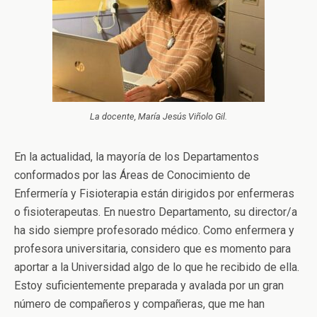
La docente, María Jesús Viñolo Gil.
En la actualidad, la mayoría de los Departamentos
conformados por las Áreas de Conocimiento de
Enfermería y Fisioterapia están dirigidos por enfermeras
o fisioterapeutas. En nuestro Departamento, su director/a
ha sido siempre profesorado médico. Como enfermera y
profesora universitaria, considero que es momento para
aportar a la Universidad algo de lo que he recibido de ella.
Estoy suficientemente preparada y avalada por un gran
número de compañeros y compañeras, que me han