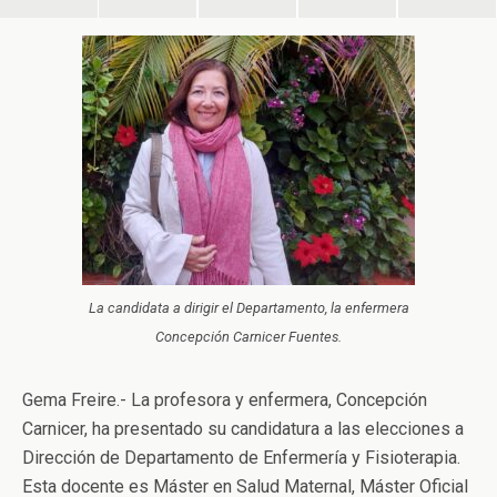
La candidata a dirigir el Departamento, la enfermera
Concepción Carnicer Fuentes.
Gema Freire.- La profesora y enfermera, Concepción
Carnicer, ha presentado su candidatura a las elecciones a
Dirección de Departamento de Enfermería y Fisioterapia.
Esta docente es Máster en Salud Maternal, Máster Oficial