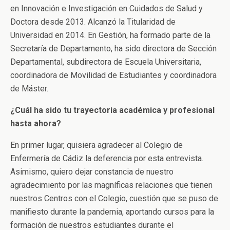
en Innovación e Investigación en Cuidados de Salud y
Doctora desde 2013. Alcanzó la Titularidad de
Universidad en 2014. En Gestión, ha formado parte de la
Secretaría de Departamento, ha sido directora de Sección
Departamental, subdirectora de Escuela Universitaria,
coordinadora de Movilidad de Estudiantes y coordinadora
de Máster.
¿Cuál ha sido tu trayectoria académica y profesional
hasta ahora?
En primer lugar, quisiera agradecer al Colegio de
Enfermería de Cádiz la deferencia por esta entrevista.
Asimismo, quiero dejar constancia de nuestro
agradecimiento por las magníficas relaciones que tienen
nuestros Centros con el Colegio, cuestión que se puso de
manifiesto durante la pandemia, aportando cursos para la
formación de nuestros estudiantes durante el