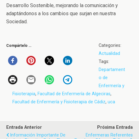
Desarrollo Sostenible, mejorando la comunicación y
adaptándonos a los cambios que surjan en nuestra
Sociedad.
Categories:
Compártelo …
Actualidad
Tags:
Departament
o de
Enfermería y
Fisioterapia
,
Facultad de Enfermería de Algeciras
,
Facultad de Enfermería y Fisioterapia de Cádiz
,
uca
Entrada Anterior
Próxima Entrada
Información Importante De
Enfermeras Referentes