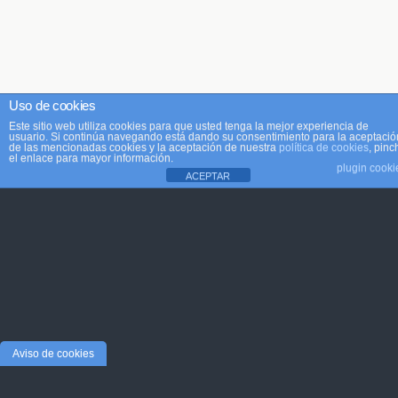
Uso de cookies
Este sitio web utiliza cookies para que usted tenga la mejor experiencia de
usuario. Si continúa navegando está dando su consentimiento para la aceptació
de las mencionadas cookies y la aceptación de nuestra
política de cookies
, pinc
el enlace para mayor información.
plugin cooki
ACEPTAR
Aviso de cookies