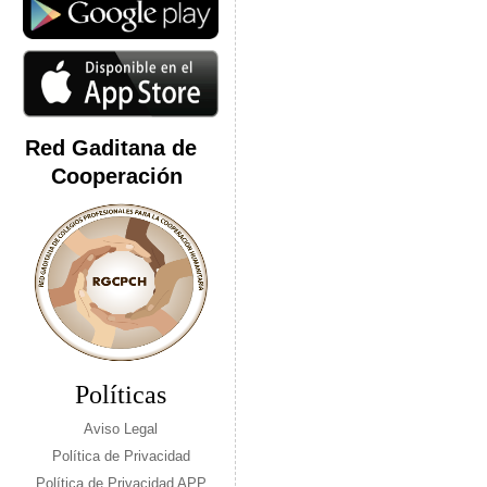
Red Gaditana de
Cooperación
Políticas
Aviso Legal
Política de Privacidad
Política de Privacidad APP