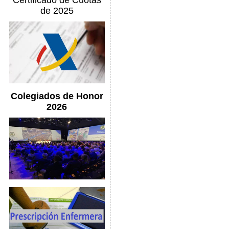
Certificado de Cuotas
de 2025
Colegiados de Honor
2026