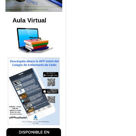
Aula Virtual