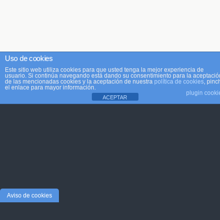
Uso de cookies
Este sitio web utiliza cookies para que usted tenga la mejor experiencia de
usuario. Si continúa navegando está dando su consentimiento para la aceptació
de las mencionadas cookies y la aceptación de nuestra
política de cookies
, pinc
el enlace para mayor información.
plugin cooki
ACEPTAR
Aviso de cookies