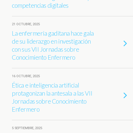
competencias digitales
21 OCTUBRE, 2025
La enfermería gaditana hace gala
de su liderazgo en investigación
con sus VII Jornadas sobre
Conocimiento Enfermero
16 OCTUBRE, 2025
Ética e inteligencia artificial
protagonizan la antesala a las VII
Jornadas sobre Conocimiento
Enfermero
5 SEPTIEMBRE, 2025