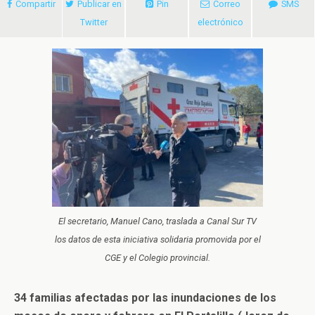
Compartir
Publicar en
Pin
Correo
SMS
Twitter
electrónico
El secretario, Manuel Cano, traslada a Canal Sur TV
los datos de esta iniciativa solidaria promovida por el
CGE y el Colegio provincial.
34 familias afectadas por las inundaciones de los