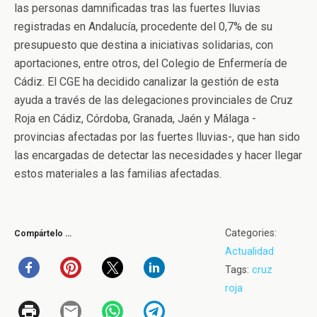
las personas damnificadas tras las fuertes lluvias
registradas en Andalucía, procedente del 0,7% de su
presupuesto que destina a iniciativas solidarias, con
aportaciones, entre otros, del Colegio de Enfermería de
Cádiz. El CGE ha decidido canalizar la gestión de esta
ayuda a través de las delegaciones provinciales de Cruz
Roja en Cádiz, Córdoba, Granada, Jaén y Málaga -
provincias afectadas por las fuertes lluvias-, que han sido
las encargadas de detectar las necesidades y hacer llegar
estos materiales a las familias afectadas.
Categories:
Compártelo …
Actualidad
Tags:
cruz
roja