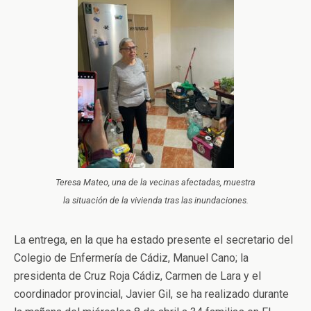
Teresa Mateo, una de la vecinas afectadas, muestra
la situación de la vivienda tras las inundaciones.
La entrega, en la que ha estado presente el secretario del
Colegio de Enfermería de Cádiz, Manuel Cano; la
presidenta de Cruz Roja Cádiz, Carmen de Lara y el
coordinador provincial, Javier Gil, se ha realizado durante