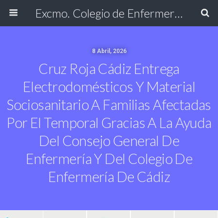
Excmo. Colegio de Enfermería de Cádiz
8 Abril, 2026
Cruz Roja Cádiz Entrega
Electrodomésticos Y Material
Sociosanitario A Familias Afectadas
Por El Temporal Gracias A La Ayuda
Del Consejo General De
Enfermería Y Del Colegio De
Enfermería De Cádiz