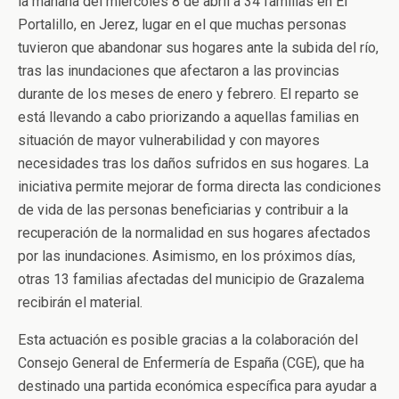
la mañana del miércoles 8 de abril a 34 familias en El
Portalillo, en Jerez, lugar en el que muchas personas
tuvieron que abandonar sus hogares ante la subida del río,
tras las inundaciones que afectaron a las provincias
durante de los meses de enero y febrero. El reparto se
está llevando a cabo priorizando a aquellas familias en
situación de mayor vulnerabilidad y con mayores
necesidades tras los daños sufridos en sus hogares. La
iniciativa permite mejorar de forma directa las condiciones
de vida de las personas beneficiarias y contribuir a la
recuperación de la normalidad en sus hogares afectados
por las inundaciones. Asimismo, en los próximos días,
otras 13 familias afectadas del municipio de Grazalema
recibirán el material.
Esta actuación es posible gracias a la colaboración del
Consejo General de Enfermería de España (CGE), que ha
destinado una partida económica específica para ayudar a