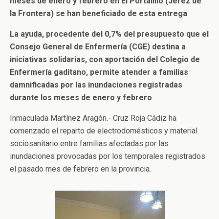
meses de enero y febrero en El Portalillo (Jerez de
la Frontera) se han beneficiado de esta entrega
La ayuda, procedente del 0,7% del presupuesto que el
Consejo General de Enfermería (CGE) destina a
iniciativas solidarias, con aportación del Colegio de
Enfermería gaditano, permite atender a familias
damnificadas por las inundaciones registradas
durante los meses de enero y febrero
Inmaculada Martínez Aragón.- Cruz Roja Cádiz ha
comenzado el reparto de electrodomésticos y material
sociosanitario entre familias afectadas por las
inundaciones provocadas por los temporales registrados
el pasado mes de febrero en la provincia.