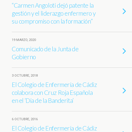
“Carmen Angoloti dejó patente la
gestión y el liderazgo enfermero y
su compromiso con la formación”
19 MARZO, 2020
Comunicado de la Junta de
Gobierno
3 OCTUBRE, 2018
El Colegio de Enfermería de Cádiz
colabora con Cruz Roja Española
en el ‘Día de la Banderita’
6 OCTUBRE, 2016
El Colegio de Enfermería de Cádiz