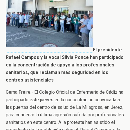
El presidente
Rafael Campos y la vocal Silvia Ponce han participado
en la concentración de apoyo a los profesionales
sanitarios, que reclaman más seguridad en los
centros asistenciales
Gema Freire.- El Colegio Oficial de Enfermería de Cádiz ha
participado este jueves en la concentración convocada a
las puertas del centro de salud de La Milagrosa, en Jerez,
para condenar la última agresión sufrida por profesionales
sanitarios en este centro. A la protesta han asistido el
presidente de la institución colegial, Rafael Campos, y la