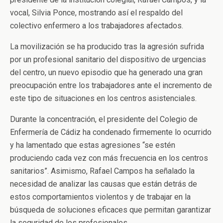
vocal, Silvia Ponce, mostrando así el respaldo del
colectivo enfermero a los trabajadores afectados.
La movilización se ha producido tras la agresión sufrida
por un profesional sanitario del dispositivo de urgencias
del centro, un nuevo episodio que ha generado una gran
preocupación entre los trabajadores ante el incremento de
este tipo de situaciones en los centros asistenciales.
Durante la concentración, el presidente del Colegio de
Enfermería de Cádiz ha condenado firmemente lo ocurrido
y ha lamentado que estas agresiones “se estén
produciendo cada vez con más frecuencia en los centros
sanitarios”. Asimismo, Rafael Campos ha señalado la
necesidad de analizar las causas que están detrás de
estos comportamientos violentos y de trabajar en la
búsqueda de soluciones eficaces que permitan garantizar
la seguridad de los profesionales.