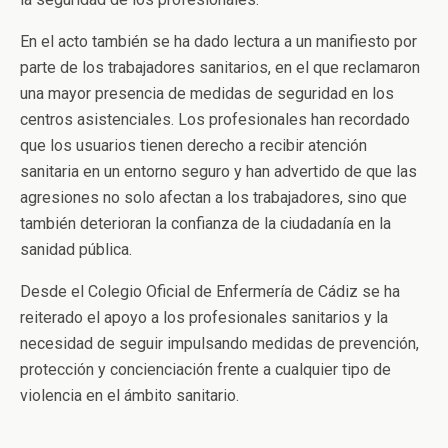
En el acto también se ha dado lectura a un manifiesto por
parte de los trabajadores sanitarios, en el que reclamaron
una mayor presencia de medidas de seguridad en los
centros asistenciales. Los profesionales han recordado
que los usuarios tienen derecho a recibir atención
sanitaria en un entorno seguro y han advertido de que las
agresiones no solo afectan a los trabajadores, sino que
también deterioran la confianza de la ciudadanía en la
sanidad pública.
Desde el Colegio Oficial de Enfermería de Cádiz se ha
reiterado el apoyo a los profesionales sanitarios y la
necesidad de seguir impulsando medidas de prevención,
protección y concienciación frente a cualquier tipo de
violencia en el ámbito sanitario.