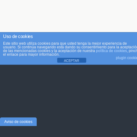
Uso de cookies
Este sitio web utiliza cookies para que usted tenga la mejor experiencia de
usuario. Si continúa navegando está dando su consentimiento para la aceptació
de las mencionadas cookies y la aceptación de nuestra
política de cookies
, pinc
el enlace para mayor información.
plugin cooki
ACEPTAR
Aviso de cookies