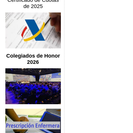
Certificado de Cuotas
de 2025
Colegiados de Honor
2026