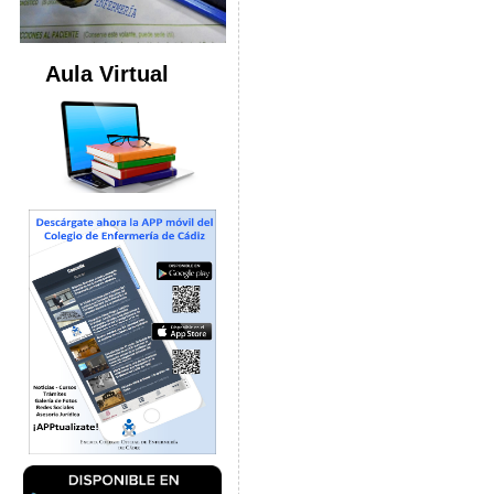
Aula Virtual