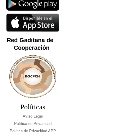
Red Gaditana de
Cooperación
Políticas
Aviso Legal
Política de Privacidad
Política de Privacidad APP