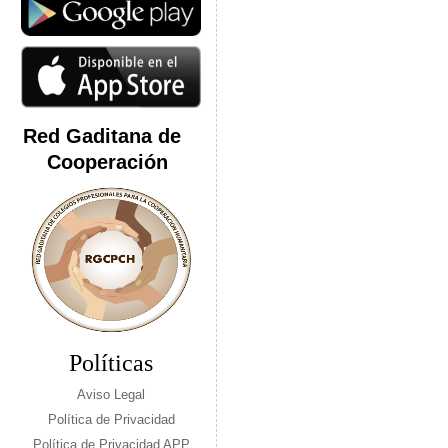
Red Gaditana de
Cooperación
Políticas
Aviso Legal
Política de Privacidad
Política de Privacidad APP