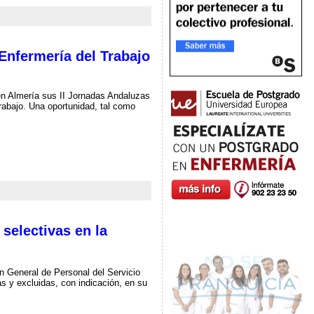
 Enfermería del Trabajo
en Almería sus II Jornadas Andaluzas
rabajo. Una oportunidad, tal como
 selectivas en la
n General de Personal del Servicio
s y excluidas, con indicación, en su