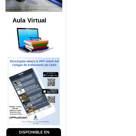
Aula Virtual