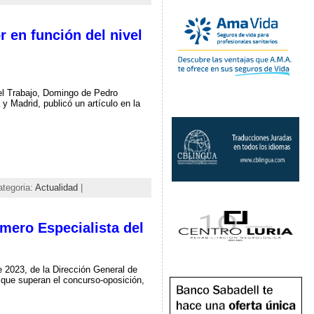
r en función del nivel
el Trabajo, Domingo de Pedro
y Madrid, publicó un artículo en la
ategoria:
Actualidad
|
mero Especialista del
 2023, de la Dirección General de
s que superan el concurso-oposición,