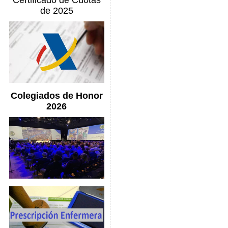
Certificado de Cuotas
de 2025
Colegiados de Honor
2026