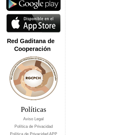
Red Gaditana de
Cooperación
Políticas
Aviso Legal
Política de Privacidad
Política de Privacidad APP