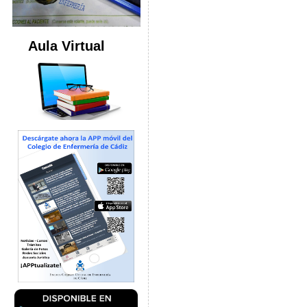
Aula Virtual