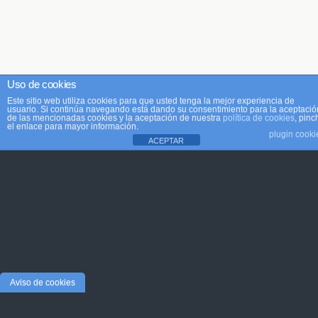
Uso de cookies
Este sitio web utiliza cookies para que usted tenga la mejor experiencia de
usuario. Si continúa navegando está dando su consentimiento para la aceptació
de las mencionadas cookies y la aceptación de nuestra
política de cookies
, pinc
el enlace para mayor información.
plugin cooki
ACEPTAR
Aviso de cookies