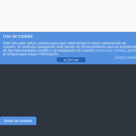
Uso de cookies
Este sitio web utiliza cookies para que usted tenga la mejor experiencia de
usuario. Si continúa navegando está dando su consentimiento para la aceptació
de las mencionadas cookies y la aceptación de nuestra
política de cookies
, pinc
el enlace para mayor información.
plugin cooki
ACEPTAR
Aviso de cookies