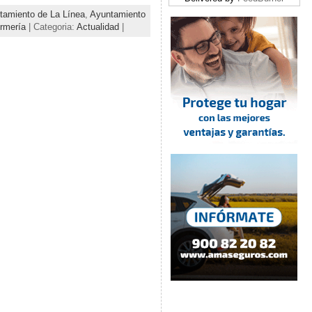
tamiento de La Línea
,
Ayuntamiento
ermería
| Categoria:
Actualidad
|