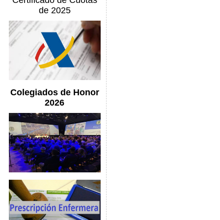
Certificado de Cuotas
de 2025
Colegiados de Honor
2026