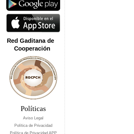
Red Gaditana de
Cooperación
Políticas
Aviso Legal
Política de Privacidad
Política de Privacidad APP