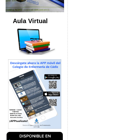
Aula Virtual