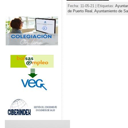
Fecha: 11-05-21 | Etiquetas:
Ayuntam
de Puerto Real
,
Ayuntamiento de Sa