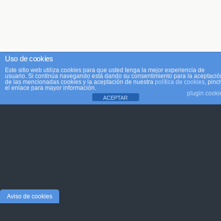
Uso de cookies
Este sitio web utiliza cookies para que usted tenga la mejor experiencia de
usuario. Si continúa navegando está dando su consentimiento para la aceptació
de las mencionadas cookies y la aceptación de nuestra
política de cookies
, pinc
el enlace para mayor información.
plugin cooki
ACEPTAR
Aviso de cookies