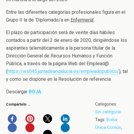
Entre las diferentes categorías profesionales figura en el
Grupo II la de ‘Diplomado/a en
Enfermería’
.
El plazo de participación será de veinte días hábiles
contados a partir del 2 de enero de 2020, dirigiéndose los
aspirantes telemáticamente a la persona titular de la
Dirección General de Recursos Humanos y Función
Pública, a través de la página Web del Emplead@
(
https://ws045.juntadeandalucia.es/empleadopublico/
), tal
y como se dispone en la Resolución de referencia.
Descargar
BOJA
Categories:
Compártelo …
Sin categoría
Tags:
Bolsa
Única Común
,