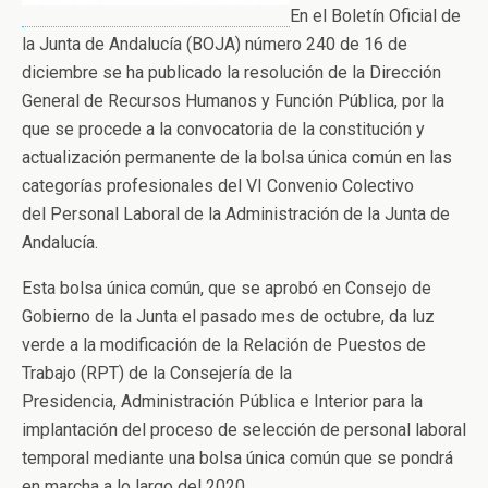
En el Boletín Oficial de
la Junta de Andalucía (BOJA) número 240 de 16 de
diciembre se ha publicado la resolución de la Dirección
General de Recursos Humanos y Función Pública, por la
que se procede a la convocatoria de la constitución y
actualización permanente de la bolsa única común en las
categorías profesionales del VI Convenio Colectivo
del Personal Laboral de la Administración de la Junta de
Andalucía.
Esta bolsa única común, que se aprobó en Consejo de
Gobierno de la Junta el pasado mes de octubre, da luz
verde a la modificación de la Relación de Puestos de
Trabajo (RPT) de la Consejería de la
Presidencia, Administración Pública e Interior para la
implantación del proceso de selección de personal laboral
temporal mediante una bolsa única común que se pondrá
en marcha a lo largo del 2020.