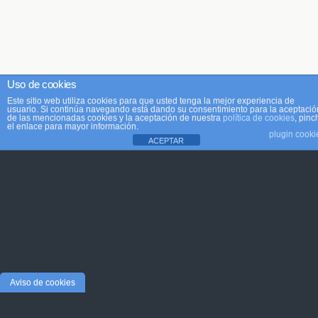
Uso de cookies
Este sitio web utiliza cookies para que usted tenga la mejor experiencia de
usuario. Si continúa navegando está dando su consentimiento para la aceptació
de las mencionadas cookies y la aceptación de nuestra
política de cookies
, pinc
el enlace para mayor información.
plugin cooki
ACEPTAR
Aviso de cookies