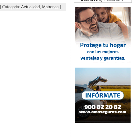
| Categoria:
Actualidad,
Matronas
|