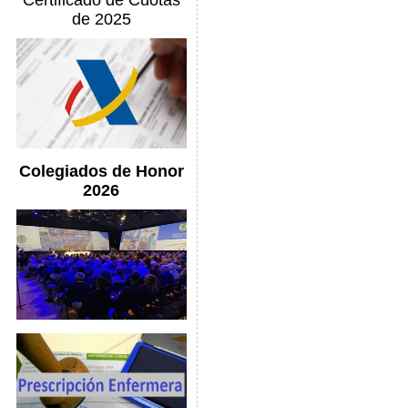
Certificado de Cuotas
de 2025
Colegiados de Honor
2026