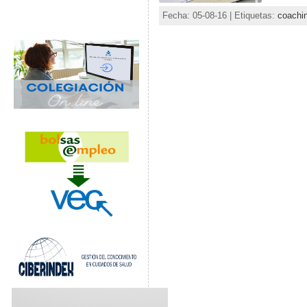
Fecha: 05-08-16 | Etiquetas:
coachi