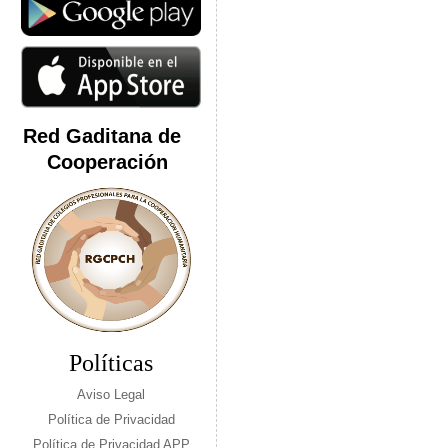
Red Gaditana de
Cooperación
Políticas
Aviso Legal
Política de Privacidad
Política de Privacidad APP