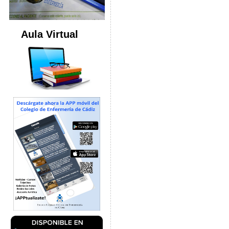
Aula Virtual