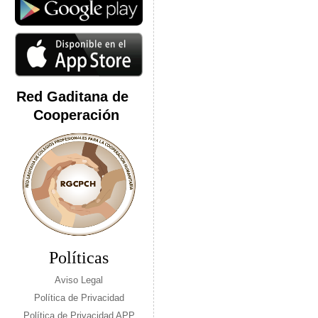
Red Gaditana de
Cooperación
Políticas
Aviso Legal
Política de Privacidad
Política de Privacidad APP