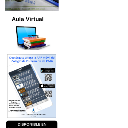
Aula Virtual