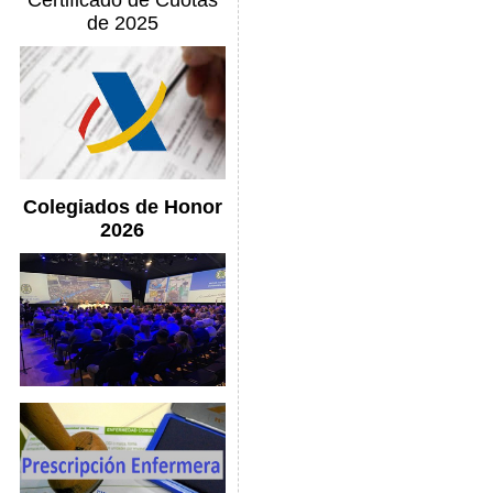
Certificado de Cuotas
de 2025
Colegiados de Honor
2026