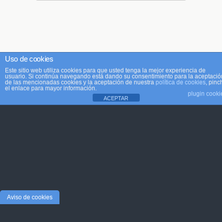
Uso de cookies
Este sitio web utiliza cookies para que usted tenga la mejor experiencia de
usuario. Si continúa navegando está dando su consentimiento para la aceptació
de las mencionadas cookies y la aceptación de nuestra
política de cookies
, pinc
el enlace para mayor información.
plugin cooki
ACEPTAR
Aviso de cookies