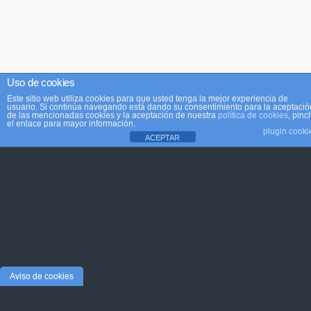
Uso de cookies
Este sitio web utiliza cookies para que usted tenga la mejor experiencia de
usuario. Si continúa navegando está dando su consentimiento para la aceptació
de las mencionadas cookies y la aceptación de nuestra
política de cookies
, pinc
el enlace para mayor información.
plugin cooki
ACEPTAR
Aviso de cookies