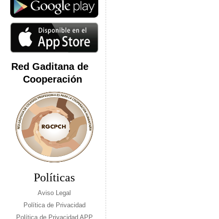
Red Gaditana de
Cooperación
Políticas
Aviso Legal
Política de Privacidad
Política de Privacidad APP