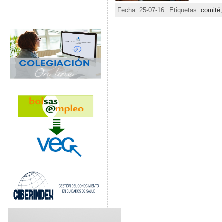
Fecha: 25-07-16 | Etiquetas:
comité