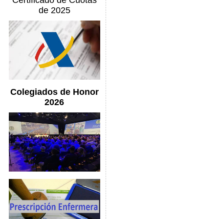
Certificado de Cuotas
de 2025
Colegiados de Honor
2026