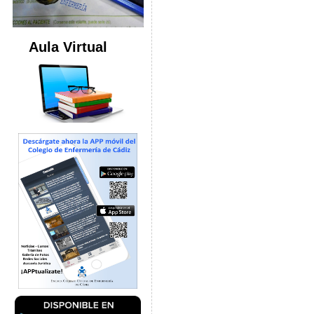
Aula Virtual