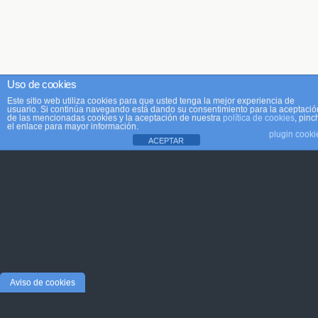
Uso de cookies
Este sitio web utiliza cookies para que usted tenga la mejor experiencia de
usuario. Si continúa navegando está dando su consentimiento para la aceptació
de las mencionadas cookies y la aceptación de nuestra
política de cookies
, pinc
el enlace para mayor información.
plugin cooki
ACEPTAR
Aviso de cookies