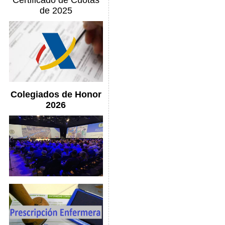
Certificado de Cuotas
de 2025
Colegiados de Honor
2026