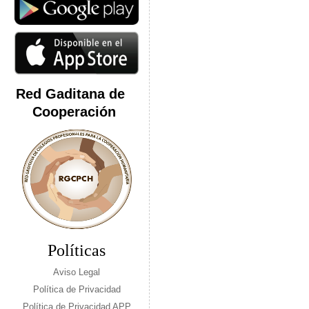
Red Gaditana de
Cooperación
Políticas
Aviso Legal
Política de Privacidad
Política de Privacidad APP