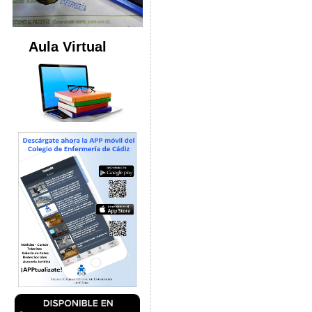
Aula Virtual