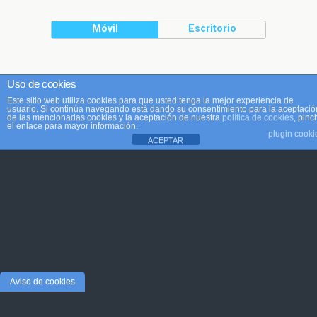
Móvil
Escritorio
Uso de cookies
Este sitio web utiliza cookies para que usted tenga la mejor experiencia de
usuario. Si continúa navegando está dando su consentimiento para la aceptació
de las mencionadas cookies y la aceptación de nuestra
política de cookies
, pinc
el enlace para mayor información.
plugin cooki
ACEPTAR
Aviso de cookies