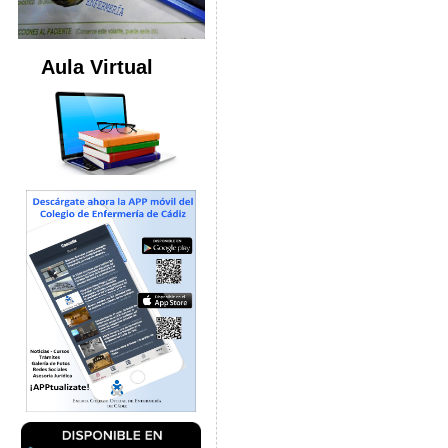
Aula Virtual