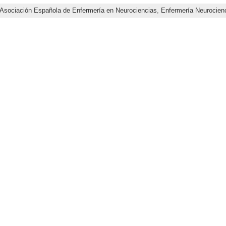
Asociación Española de Enfermería en Neurociencias
,
Enfermería Neurocien