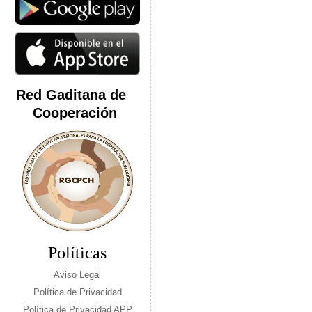
Red Gaditana de
Cooperación
Políticas
Aviso Legal
Política de Privacidad
Política de Privacidad APP