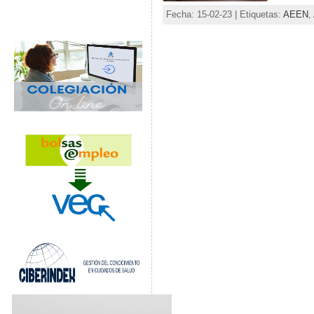
Fecha: 15-02-23 | Etiquetas:
AEEN
,