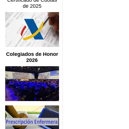
Certificado de Cuotas
de 2025
Colegiados de Honor
2026