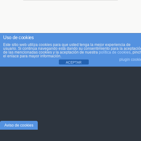
Uso de cookies
Este sitio web utiliza cookies para que usted tenga la mejor experiencia de
usuario. Si continúa navegando está dando su consentimiento para la aceptació
de las mencionadas cookies y la aceptación de nuestra
política de cookies
, pinc
el enlace para mayor información.
plugin cooki
ACEPTAR
Aviso de cookies