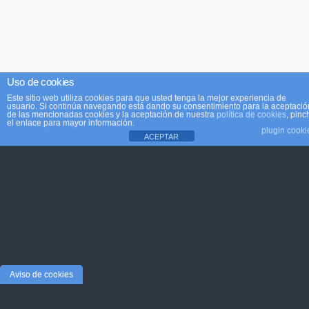
Uso de cookies
Este sitio web utiliza cookies para que usted tenga la mejor experiencia de
usuario. Si continúa navegando está dando su consentimiento para la aceptació
de las mencionadas cookies y la aceptación de nuestra
política de cookies
, pinc
el enlace para mayor información.
plugin cooki
ACEPTAR
Aviso de cookies