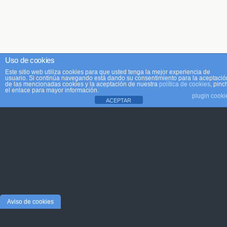
Uso de cookies
Este sitio web utiliza cookies para que usted tenga la mejor experiencia de
usuario. Si continúa navegando está dando su consentimiento para la aceptació
de las mencionadas cookies y la aceptación de nuestra
política de cookies
, pinc
el enlace para mayor información.
plugin cooki
ACEPTAR
Aviso de cookies