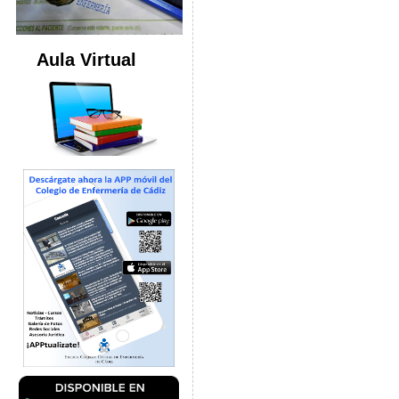
Aula Virtual