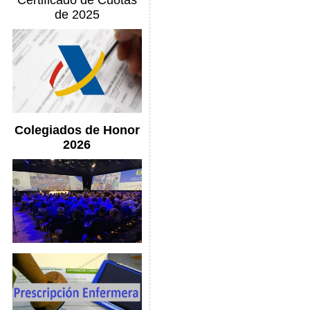
Certificado de Cuotas
de 2025
Colegiados de Honor
2026