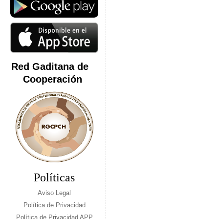
Red Gaditana de
Cooperación
Políticas
Aviso Legal
Política de Privacidad
Política de Privacidad APP