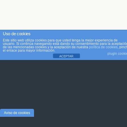
Uso de cookies
Este sitio web utiliza cookies para que usted tenga la mejor experiencia de
usuario. Si continúa navegando está dando su consentimiento para la aceptació
de las mencionadas cookies y la aceptación de nuestra
política de cookies
, pinc
el enlace para mayor información.
plugin cooki
ACEPTAR
Aviso de cookies