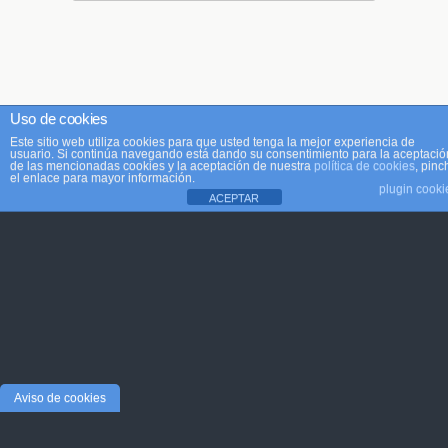
Uso de cookies
Este sitio web utiliza cookies para que usted tenga la mejor experiencia de
usuario. Si continúa navegando está dando su consentimiento para la aceptació
de las mencionadas cookies y la aceptación de nuestra
política de cookies
, pinc
el enlace para mayor información.
plugin cooki
ACEPTAR
Aviso de cookies