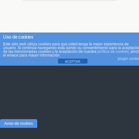
Uso de cookies
Este sitio web utiliza cookies para que usted tenga la mejor experiencia de
usuario. Si continúa navegando está dando su consentimiento para la aceptació
de las mencionadas cookies y la aceptación de nuestra
política de cookies
, pinc
el enlace para mayor información.
plugin cooki
ACEPTAR
Aviso de cookies