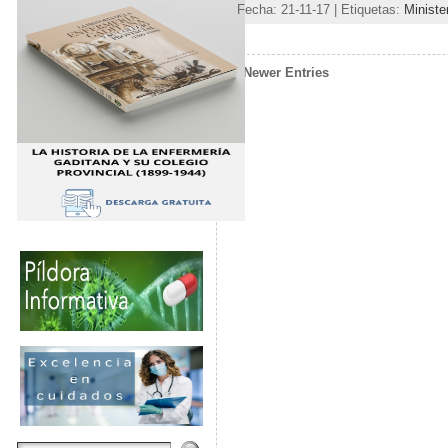
Fecha: 21-11-17 | Etiquetas:
Ministe
« Newer Entries