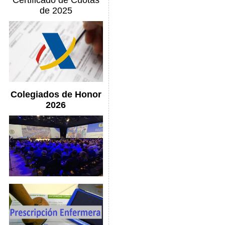
Certificado de Cuotas
de 2025
Colegiados de Honor
2026