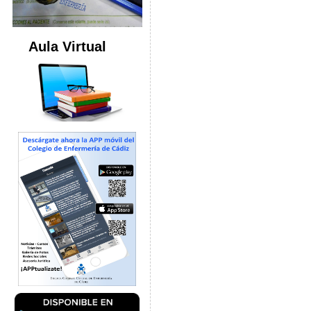
Aula Virtual