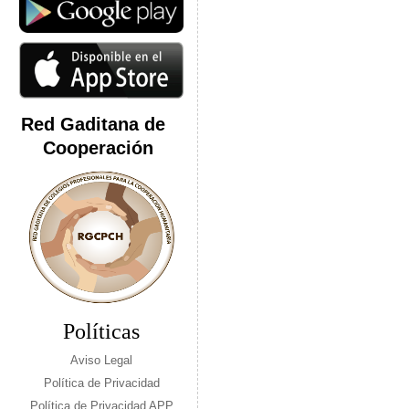
Red Gaditana de
Cooperación
Políticas
Aviso Legal
Política de Privacidad
Política de Privacidad APP