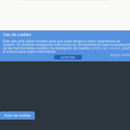
Uso de cookies
Este sitio web utiliza cookies para que usted tenga la mejor experiencia de
usuario. Si continúa navegando está dando su consentimiento para la aceptació
de las mencionadas cookies y la aceptación de nuestra
política de cookies
, pinc
el enlace para mayor información.
plugin cooki
ACEPTAR
Aviso de cookies