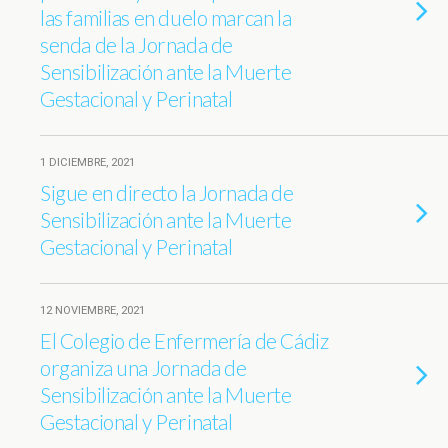
las familias en duelo marcan la
senda de la Jornada de
Sensibilización ante la Muerte
Gestacional y Perinatal
1 DICIEMBRE, 2021
Sigue en directo la Jornada de
Sensibilización ante la Muerte
Gestacional y Perinatal
12 NOVIEMBRE, 2021
El Colegio de Enfermería de Cádiz
organiza una Jornada de
Sensibilización ante la Muerte
Gestacional y Perinatal