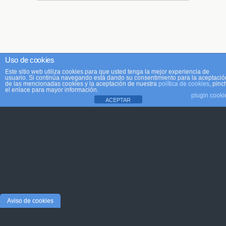
Uso de cookies
Este sitio web utiliza cookies para que usted tenga la mejor experiencia de
usuario. Si continúa navegando está dando su consentimiento para la aceptació
de las mencionadas cookies y la aceptación de nuestra
política de cookies
, pinc
el enlace para mayor información.
plugin cooki
ACEPTAR
Aviso de cookies