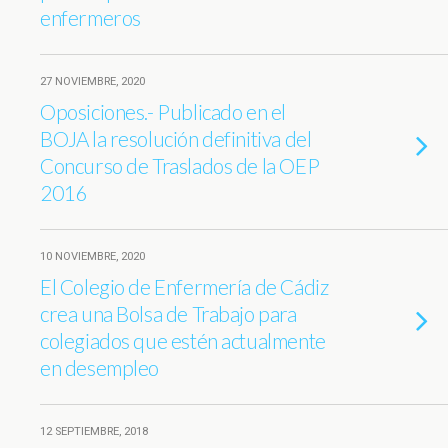
enfermeros
27 NOVIEMBRE, 2020
Oposiciones.- Publicado en el
BOJA la resolución definitiva del
Concurso de Traslados de la OEP
2016
10 NOVIEMBRE, 2020
El Colegio de Enfermería de Cádiz
crea una Bolsa de Trabajo para
colegiados que estén actualmente
en desempleo
12 SEPTIEMBRE, 2018