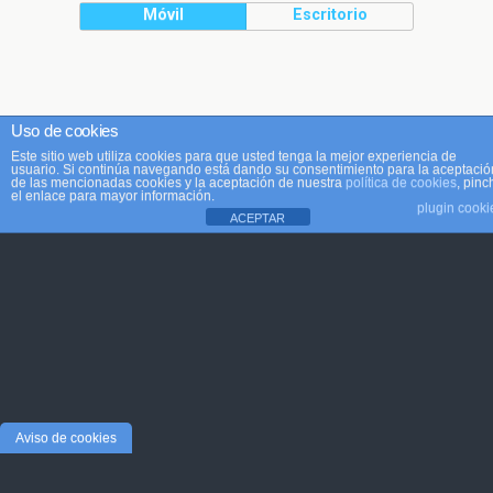
Móvil
Escritorio
Uso de cookies
Este sitio web utiliza cookies para que usted tenga la mejor experiencia de
usuario. Si continúa navegando está dando su consentimiento para la aceptació
de las mencionadas cookies y la aceptación de nuestra
política de cookies
, pinc
el enlace para mayor información.
plugin cooki
ACEPTAR
Aviso de cookies