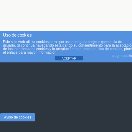
Uso de cookies
Este sitio web utiliza cookies para que usted tenga la mejor experiencia de
usuario. Si continúa navegando está dando su consentimiento para la aceptació
de las mencionadas cookies y la aceptación de nuestra
política de cookies
, pinc
el enlace para mayor información.
plugin cooki
ACEPTAR
Aviso de cookies