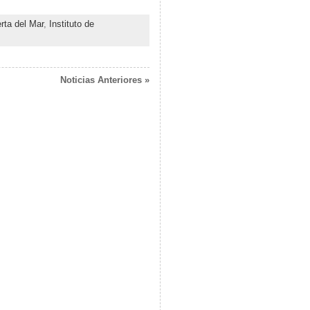
rta del Mar
,
Instituto de
Noticias Anteriores »