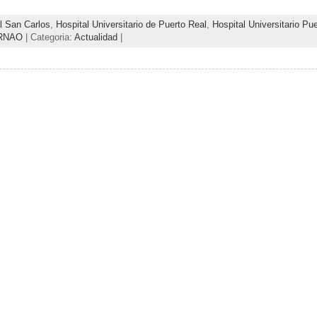
l San Carlos
,
Hospital Universitario de Puerto Real
,
Hospital Universitario Pue
RNAO
| Categoria:
Actualidad
|