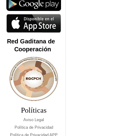
Red Gaditana de
Cooperación
Políticas
Aviso Legal
Política de Privacidad
Política de Privacidad APP