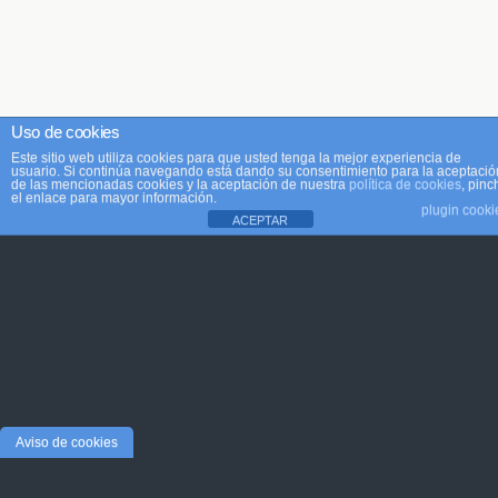
Uso de cookies
Este sitio web utiliza cookies para que usted tenga la mejor experiencia de
usuario. Si continúa navegando está dando su consentimiento para la aceptació
de las mencionadas cookies y la aceptación de nuestra
política de cookies
, pinc
el enlace para mayor información.
plugin cooki
ACEPTAR
Aviso de cookies