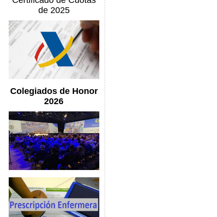
Certificado de Cuotas
de 2025
Colegiados de Honor
2026