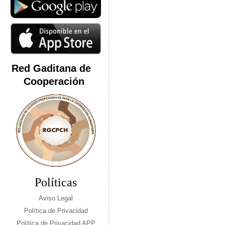
Red Gaditana de
Cooperación
Políticas
Aviso Legal
Política de Privacidad
Política de Privacidad APP