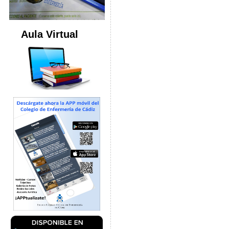
Aula Virtual