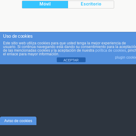
Móvil
Escritorio
Uso de cookies
Este sitio web utiliza cookies para que usted tenga la mejor experiencia de
usuario. Si continúa navegando está dando su consentimiento para la aceptació
de las mencionadas cookies y la aceptación de nuestra
política de cookies
, pinc
el enlace para mayor información.
plugin cooki
ACEPTAR
Aviso de cookies