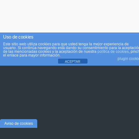
Uso de cookies
Este sitio web utiliza cookies para que usted tenga la mejor experiencia de
usuario. Si continúa navegando está dando su consentimiento para la aceptació
de las mencionadas cookies y la aceptación de nuestra
política de cookies
, pinc
el enlace para mayor información.
plugin cooki
ACEPTAR
Aviso de cookies