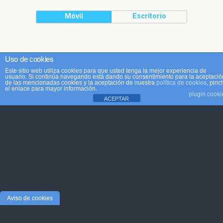
Móvil
Escritorio
Uso de cookies
Este sitio web utiliza cookies para que usted tenga la mejor experiencia de
usuario. Si continúa navegando está dando su consentimiento para la aceptació
de las mencionadas cookies y la aceptación de nuestra
política de cookies
, pinc
el enlace para mayor información.
plugin cooki
ACEPTAR
Aviso de cookies